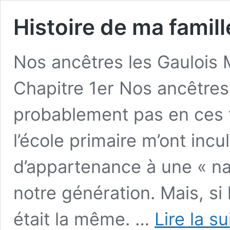
Histoire de ma famil
Nos ancêtres les Gaulois
Chapitre 1er Nos ancêtres
probablement pas en ces 
l’école primaire m’ont incu
d’appartenance à une « nat
notre génération. Mais, si 
était la même. …
Lire la su