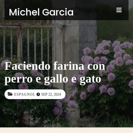
Michel Garcia
Faciendo farina con
perro e gallo e gato
ESPAGNOL
SEP 22, 2024