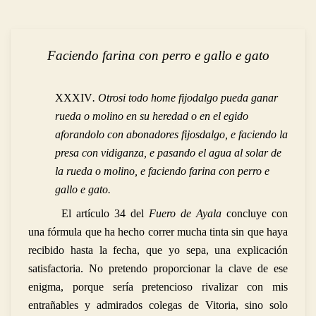
Faciendo farina con perro e gallo e gato
XXXIV
. Otrosi todo home fijodalgo pueda ganar
rueda o molino en su heredad o en el egido
aforandolo con abonadores fijosdalgo, e faciendo la
presa con vidiganza, e pasando el agua al solar de
la rueda o molino, e faciendo farina con perro e
gallo e gato.
El artículo 34 del
Fuero de Ayala
concluye con
una fórmula que ha hecho correr mucha tinta sin que haya
recibido hasta la fecha, que yo sepa, una explicación
satisfactoria. No pretendo proporcionar la clave de ese
enigma, porque sería pretencioso rivalizar con mis
entrañables y admirados colegas de Vitoria, sino solo