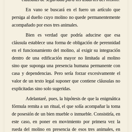
En vano se buscará en el fuero un artículo que
persiga al dueño cuyo molino no quede permanentemente
acompañado por esos tres animales.
Bien es verdad que podría aducirse que esa
cláusula establece una forma de obligación de perennidad
en el funcionamiento del molino, al exigir su integración
dentro de una edificación mayor no limitada al molino
sino que suponga una presencia humana permanente con
casa y dependencias. Pero sería forzar excesivamente el
valor de un texto legal suponer que contiene cláusulas no
explicitadas sino solo sugeridas.
Adelantaré, pues, la hipótesis de que la enigmática
fórmula remita a un ritual, el que solía acompañar la toma
de posesión de un bien mueble o inmueble. Consistiría, en
este caso, en poner en movimiento por primera vez la
rueda del molino en presencia de esos tres animales, en