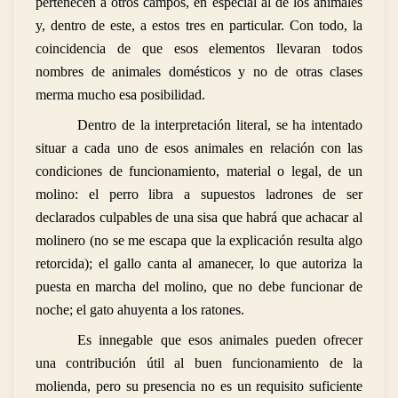
pertenecen a otros campos, en especial al de los animales
y, dentro de este, a estos tres en particular. Con todo, la
coincidencia de que esos elementos llevaran todos
nombres de animales domésticos y no de otras clases
merma mucho esa posibilidad.
Dentro de la interpretación literal, se ha intentado
situar a cada uno de esos animales en relación con las
condiciones de funcionamiento, material o legal, de un
molino: el perro libra a supuestos ladrones de ser
declarados culpables de una sisa que habrá que achacar al
molinero (no se me escapa que la explicación resulta algo
retorcida); el gallo canta al amanecer, lo que autoriza la
puesta en marcha del molino, que no debe funcionar de
noche; el gato ahuyenta a los ratones.
Es innegable que esos animales pueden ofrecer
una contribución útil al buen funcionamiento de la
molienda, pero su presencia no es un requisito suficiente