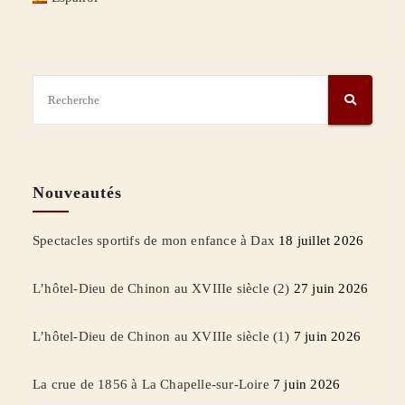
Nouveautés
Spectacles sportifs de mon enfance à Dax
18 juillet 2026
L’hôtel-Dieu de Chinon au XVIIIe siècle (2)
27 juin 2026
L’hôtel-Dieu de Chinon au XVIIIe siècle (1)
7 juin 2026
La crue de 1856 à La Chapelle-sur-Loire
7 juin 2026