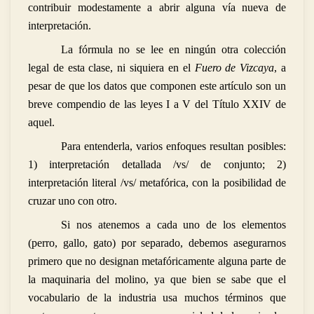
contribuir modestamente a abrir alguna vía nueva de
interpretación.
La fórmula no se lee en ningún otra colección
legal de esta clase, ni siquiera en el
Fuero de Vizcaya
, a
pesar de que los datos que componen este artículo son un
breve compendio de las leyes I a V del Título XXIV de
aquel.
Para entenderla, varios enfoques resultan posibles:
1) interpretación detallada /vs/ de conjunto; 2)
interpretación literal /vs/ metafórica, con la posibilidad de
cruzar uno con otro.
Si nos atenemos a cada uno de los elementos
(perro, gallo, gato) por separado, debemos asegurarnos
primero que no designan metafóricamente alguna parte de
la maquinaria del molino, ya que bien se sabe que el
vocabulario de la industria usa muchos términos que