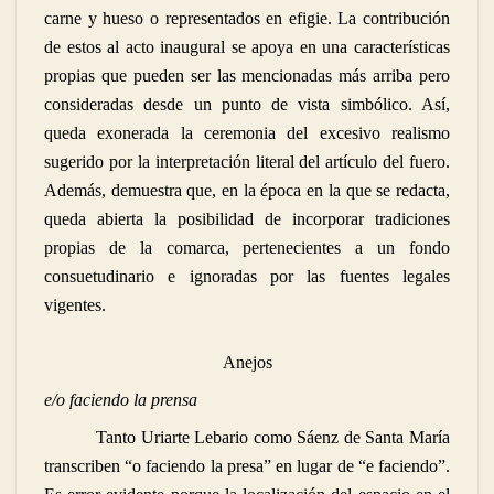
carne y hueso o representados en efigie. La contribución
de estos al acto inaugural se apoya en una características
propias que pueden ser las mencionadas más arriba pero
consideradas desde un punto de vista simbólico. Así,
queda exonerada la ceremonia del excesivo realismo
sugerido por la interpretación literal del artículo del fuero.
Además, demuestra que, en la época en la que se redacta,
queda abierta la posibilidad de incorporar tradiciones
propias de la comarca, pertenecientes a un fondo
consuetudinario e ignoradas por las fuentes legales
vigentes.
Anejos
e/o faciendo la prensa
Tanto Uriarte Lebario como Sáenz de Santa María
transcriben “o faciendo la presa” en lugar de “e faciendo”.