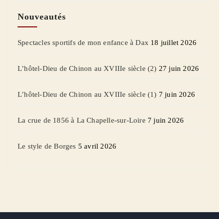
Nouveautés
Spectacles sportifs de mon enfance à Dax
18 juillet 2026
L’hôtel-Dieu de Chinon au XVIIIe siècle (2)
27 juin 2026
L’hôtel-Dieu de Chinon au XVIIIe siècle (1)
7 juin 2026
La crue de 1856 à La Chapelle-sur-Loire
7 juin 2026
Le style de Borges
5 avril 2026