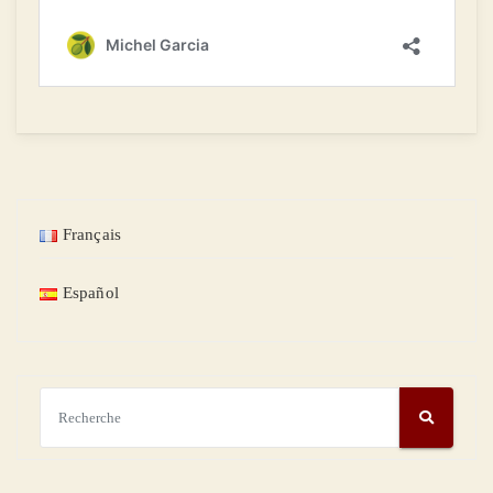
Français
Español