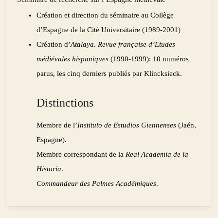
Création et direction du séminaire au Collège
d’Espagne de la Cité Universitaire (1989-2001)
Création d’
Atalaya. Revue française d’Etudes
médiévales hispaniques
(1990-1999): 10 numéros
parus, les cinq derniers publiés par Klincksieck.
Distinctions
Membre de l’
Instituto de Estudios Giennenses
(Jaén,
Espagne).
Membre correspondant de la
Real Academia de la
Historia
.
Commandeur des Palmes Académiques
.