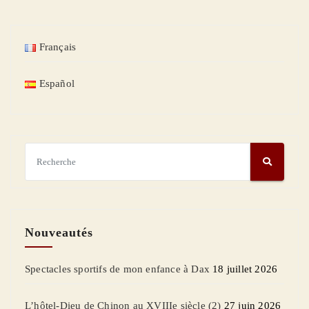
Français
Español
Nouveautés
Spectacles sportifs de mon enfance à Dax
18 juillet 2026
L’hôtel-Dieu de Chinon au XVIIIe siècle (2)
27 juin 2026