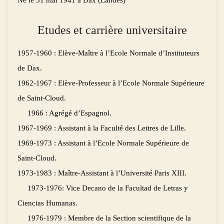
Etudes et carrière universitaire
1957-1960 : Elève-Maître à l’Ecole Normale d’Instituteurs
de Dax.
1962-1967 : Elève-Professeur à l’Ecole Normale Supérieure
de Saint-Cloud.
1966 : Agrégé d’Espagnol.
1967-1969 : Assistant à la Faculté des Lettres de Lille.
1969-1973 : Assistant à l’Ecole Normale Supérieure de
Saint-Cloud.
1973-1983 : Maître-Assistant à l’Université Paris XIII.
1973-1976: Vice Decano de la Facultad de Letras y
Ciencias Humanas.
1976-1979 : Membre de la Section scientifique de la