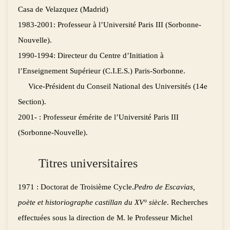
Casa de Velazquez (Madrid)
1983-2001: Professeur à l’Université Paris III (Sorbonne-
Nouvelle).
1990-1994: Directeur du Centre d’Initiation à
l’Enseignement Supérieur (C.I.E.S.) Paris-Sorbonne.
Vice-Président du Conseil National des Universités (14e
Section).
2001- : Professeur émérite de l’Université Paris III
(Sorbonne-Nouvelle).
Titres universitaires
1971 : Doctorat de Troisième Cycle.
Pedro de Escavias,
poète et historiographe castillan du XV° siècle
. Recherches
effectuées sous la direction de M. le Professeur Michel