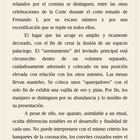
relatados por el cronista se distinguen, entre las otras
celebraciones de la Corte durante el corto reinado de
Fernando I, por su escaso número y por una
escenificación que se repite en todos ellos.
El lugar que las acoge es amplio y ricamente
decorado, con el fin de crear la ilusión de un espacio
palaciego. El “asentamiento” del invitado principal está
circunscrito dentro de un volumen separado,
cuidadosamente adornado y colocado en una posición
elevada con relación con los otros asientos. Las mesas
llevan manteles. Se coloca unos “aparejadores” con el
solo fin de exhibir una vajilla de oro y plata. Por fin, los
manjares se distinguen por su abundancia y lo insólito de
su presentación.
A pesar de ello, ese aparato, asimilable a un ritual,
oculta diferencias notables en el desarrollo y finalidad de
cada uno. No puede interpretarse con el mismo criterio los
banquetes de la coronación, los convites cruzados entre el