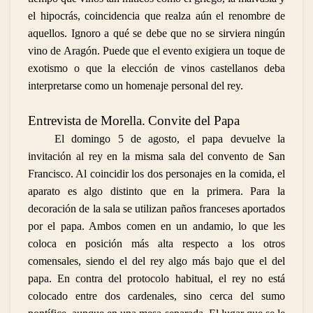
el hipocrás, coincidencia que realza aún el renombre de
aquellos. Ignoro a qué se debe que no se sirviera ningún
vino de Aragón. Puede que el evento exigiera un toque de
exotismo o que la elección de vinos castellanos deba
interpretarse como un homenaje personal del rey.
Entrevista de Morella.
Convite del Papa
El domingo 5 de agosto, el papa devuelve la
invitación al rey en la misma sala del convento de San
Francisco. Al coincidir los dos personajes en la comida, el
aparato es algo distinto que en la primera. Para la
decoración de la sala se utilizan paños franceses aportados
por el papa. Ambos comen en un andamio, lo que les
coloca en posición más alta respecto a los otros
comensales, siendo el del rey algo más bajo que el del
papa. En contra del protocolo habitual, el rey no está
colocado entre dos cardenales, sino cerca del sumo