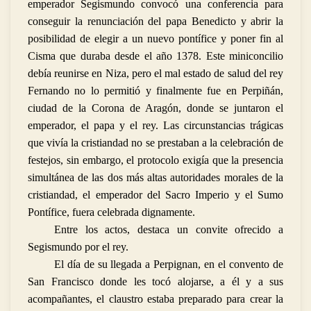
emperador Segismundo convocó una conferencia para
conseguir la renunciación del papa Benedicto y abrir la
posibilidad de elegir a un nuevo pontífice y poner fin al
Cisma que duraba desde el año 1378. Este miniconcilio
debía reunirse en Niza, pero el mal estado de salud del rey
Fernando no lo permitió y finalmente fue en Perpiñán,
ciudad de la Corona de Aragón, donde se juntaron el
emperador, el papa y el rey. Las circunstancias trágicas
que vivía la cristiandad no se prestaban a la celebración de
festejos, sin embargo, el protocolo exigía que la presencia
simultánea de las dos más altas autoridades morales de la
cristiandad, el emperador del Sacro Imperio y el Sumo
Pontífice, fuera celebrada dignamente.
Entre los actos, destaca un convite ofrecido a
Segismundo por el rey.
El día de su llegada a Perpignan, en el convento de
San Francisco donde les tocó alojarse, a él y a sus
acompañantes, el claustro estaba preparado para crear la