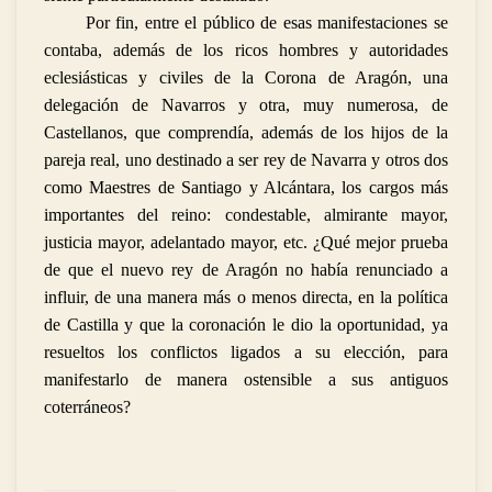
Por fin, entre el público de esas manifestaciones se
contaba, además de los ricos hombres y autoridades
eclesiásticas y civiles de la Corona de Aragón, una
delegación de Navarros y otra, muy numerosa, de
Castellanos, que comprendía, además de los hijos de la
pareja real, uno destinado a ser rey de Navarra y otros dos
como Maestres de Santiago y Alcántara, los cargos más
importantes del reino: condestable, almirante mayor,
justicia mayor, adelantado mayor, etc. ¿Qué mejor prueba
de que el nuevo rey de Aragón no había renunciado a
influir, de una manera más o menos directa, en la política
de Castilla y que la coronación le dio la oportunidad, ya
resueltos los conflictos ligados a su elección, para
manifestarlo de manera ostensible a sus antiguos
coterráneos?