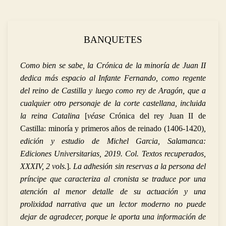
BANQUETES
Como bien se sabe, la Crónica de la minoría de Juan II
dedica más espacio al Infante Fernando, como regente
del reino de Castilla y luego como rey de Aragón, que a
cualquier otro personaje de la corte castellana, incluida
la reina Catalina
[
véase
Crónica del rey Juan II de
Castilla: minoría y primeros años de reinado (1406-1420)
,
edición y estudio de Michel Garcia, Salamanca:
Ediciones Universitarias, 2019. Col. Textos recuperados,
XXXIV, 2 vols.
]
. La adhesión sin reservas a la persona del
príncipe que caracteriza al cronista se traduce por una
atención al menor detalle de su actuación y una
prolixidad narrativa que un lector moderno no puede
dejar de agradecer, porque le aporta una información de