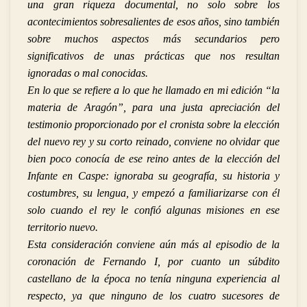
una gran riqueza documental, no solo sobre los
acontecimientos sobresalientes de esos años, sino también
sobre muchos aspectos más secundarios pero
significativos de unas prácticas que nos resultan
ignoradas o mal conocidas.
En lo que se refiere a lo que he llamado en mi edición “la
materia de Aragón”, para una justa apreciación del
testimonio proporcionado por el cronista sobre la elección
del nuevo rey y su corto reinado, conviene no olvidar que
bien poco conocía de ese reino antes de la elección del
Infante en Caspe: ignoraba su geografía, su historia y
costumbres, su lengua, y empezó a familiarizarse con él
solo cuando el rey le confió algunas misiones en ese
territorio nuevo.
Esta consideración conviene aún más al episodio de la
coronación de Fernando I, por cuanto un súbdito
castellano de la época no tenía ninguna experiencia al
respecto, ya que ninguno de los cuatro sucesores de