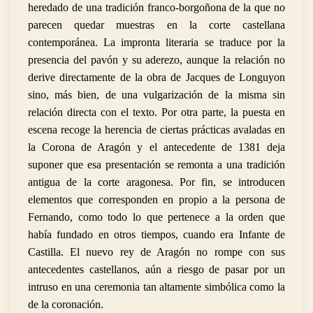
heredado de una tradición franco-borgoñona de la que no
parecen quedar muestras en la corte castellana
contemporánea. La impronta literaria se traduce por la
presencia del pavón y su aderezo, aunque la relación no
derive directamente de la obra de Jacques de Longuyon
sino, más bien, de una vulgarización de la misma sin
relación directa con el texto. Por otra parte, la puesta en
escena recoge la herencia de ciertas prácticas avaladas en
la Corona de Aragón y el antecedente de 1381 deja
suponer que esa presentación se remonta a una tradición
antigua de la corte aragonesa. Por fin, se introducen
elementos que corresponden en propio a la persona de
Fernando, como todo lo que pertenece a la orden que
había fundado en otros tiempos, cuando era Infante de
Castilla. El nuevo rey de Aragón no rompe con sus
antecedentes castellanos, aún a riesgo de pasar por un
intruso en una ceremonia tan altamente simbólica como la
de la coronación.