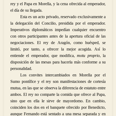
rey y el Papa en Morella, y la cena ofrecida al emperador,
el día de su llegada.
Esta es un acto privado, reservado exclusivamente a
la delegación del Concilio, presidida por el emperador.
Imperativos diplomáticos impedían cualquier encuentro
con otros participantes antes de la apertura oficial de las
negociaciones. El rey de Aragón, como huésped, se
limitó, por tanto, a ofrecer la mejor acogida. Así lo
entiende el emperador, que modifica,
motu proprio
, la
disposición de las mesas para hacerla más conforme a su
personalidad.
Los convites intercambiados en Morella por el
Sumo pontífice y el rey son manifestaciones de cortesía
mutua, en las que se observa la diferencia de estatuto entre
ambos. El rey no comparte la comida que ofrece al Papa,
sino que en ella le sirve de mayordomo. En cambio,
coinciden los dos en el banquete ofrecido por Benedicto,
aunque Fernando está sentado a una mesa separada y en