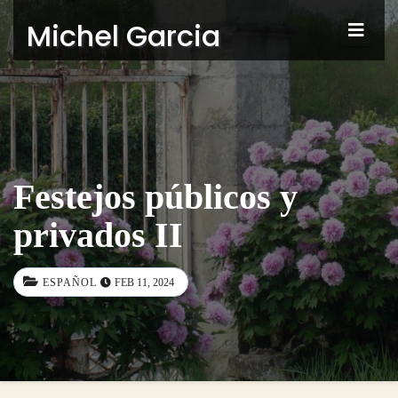
Michel Garcia
Festejos públicos y
privados II
ESPAÑOL
FEB 11, 2024