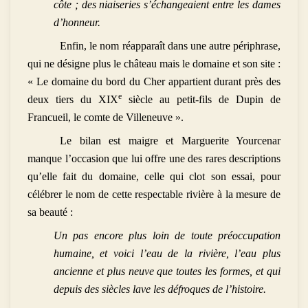
côte ; des niaiseries s’échangeaient entre les dames
d’honneur.
Enfin, le nom réapparaît dans une autre périphrase,
qui ne désigne plus le château mais le domaine et son site :
« Le domaine du bord du Cher appartient durant près des
e
deux tiers du XIX
siècle au petit-fils de Dupin de
Francueil, le comte de Villeneuve ».
Le bilan est maigre et Marguerite Yourcenar
manque l’occasion que lui offre une des rares descriptions
qu’elle fait du domaine, celle qui clot son essai, pour
célébrer le nom de cette respectable rivière à la mesure de
sa beauté :
Un pas encore plus loin de toute préoccupation
humaine, et voici l’eau de la rivière, l’eau plus
ancienne et plus neuve que toutes les formes, et qui
depuis des siècles lave les défroques de l’histoire.