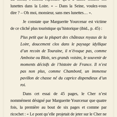
lunettes dans la Loire. « – Dans la Seine, voulez-vous
dire ? – Oh moi, monsieur, sans mes lunettes… ».
Je constate que Marguerite Yourcenar est victime
de ce cliché plus touristique qu’historique (ibid., p. 45) :
Plus petit que la plupart des châteaux royaux de la
Loire, doucement clos dans le paysage idyllique
d’un recoin de Touraine, il n’évoque pas, comme
Amboise ou Blois, ses grands voisins, le souvenir de
moments décisifs de l’histoire de France. Il n’est
pas non plus, comme Chambord, un immense
pavillon de chasse né du caprice dispendieux d’un
roi.
Dans cet essai de 45 pages, le Cher n’est
nommément désigné par Marguerite Yourcenar que quatre
fois, la première au bout de six pages et comme par
ricochet : « Le pont qu’elle projetait de jeter sur le Cher ne