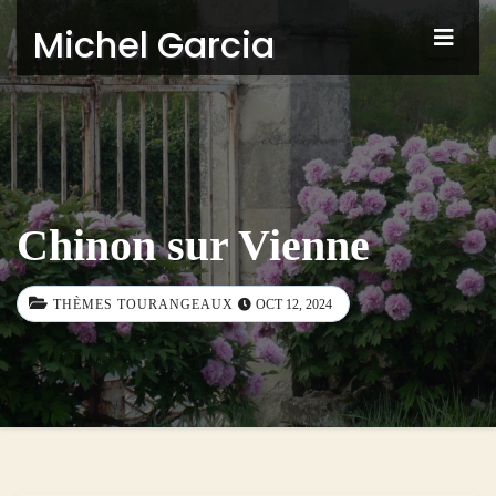
Michel Garcia
Chinon sur Vienne
THÈMES TOURANGEAUX
OCT 12, 2024