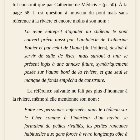
fut construit que par Catherine de Médicis » (p. 50). À la
page 58, il est question à nouveau du pont mais sans
référence à la rivière et encore moins à son nom :
La reine entreprit d’ajouter au château le pont
couvert prévu aussi par l’architecte de Catherine
Bohier et par celui de Diane
[de Poitiers]
, destiné à
servir de salle de fêtes, mais surtout à unir le
présent logis à une annexe future, symétriquement
posée sur l’autre bord de la rivière, et que seul le
manque de fonds empêcha de construire.
La référence suivante ne fait pas plus d’honneur à
la rivière, même si elle mentionne son nom :
Entre ces personnes enfermées dans le château sur
le Cher comme à l’intérieur d’un navire se
formaient de petites rivalités, les petites rancunes
habituelles aux gens forcés à vivre longtemps côte à