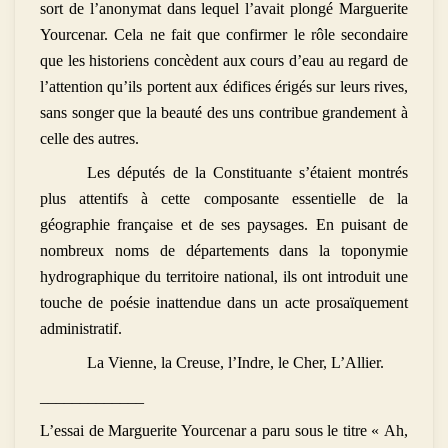
sort de l’anonymat dans lequel l’avait plongé Marguerite
Yourcenar. Cela ne fait que confirmer le rôle secondaire
que les historiens concèdent aux cours d’eau au regard de
l’attention qu’ils portent aux édifices érigés sur leurs rives,
sans songer que la beauté des uns contribue grandement à
celle des autres.
Les députés de la Constituante s’étaient montrés
plus attentifs à cette composante essentielle de la
géographie française et de ses paysages. En puisant de
nombreux noms de départements dans la toponymie
hydrographique du territoire national, ils ont introduit une
touche de poésie inattendue dans un acte prosaïquement
administratif.
La Vienne, la Creuse, l’Indre, le Cher, L’Allier.
_____________
L’essai de Marguerite Yourcenar a paru sous le titre « Ah,