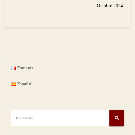
Octobre 2024
Français
Español