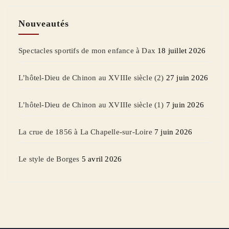
Nouveautés
Spectacles sportifs de mon enfance à Dax
18 juillet 2026
L’hôtel-Dieu de Chinon au XVIIIe siècle (2)
27 juin 2026
L’hôtel-Dieu de Chinon au XVIIIe siècle (1)
7 juin 2026
La crue de 1856 à La Chapelle-sur-Loire
7 juin 2026
Le style de Borges
5 avril 2026