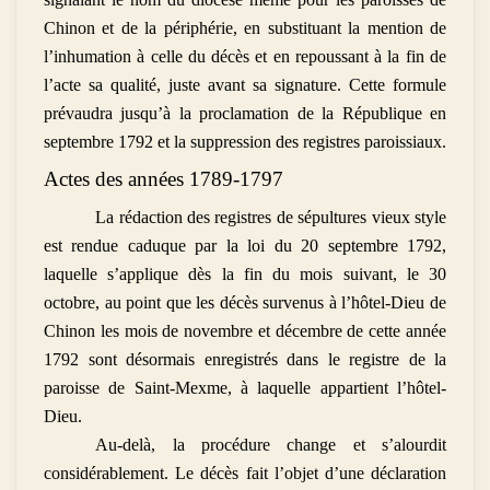
Chinon et de la périphérie, en substituant la mention de
l’inhumation à celle du décès et en repoussant à la fin de
l’acte sa qualité, juste avant sa signature. Cette formule
prévaudra jusqu’à la proclamation de la République en
septembre 1792 et la suppression des registres paroissiaux.
Actes des années 1789-1797
La rédaction des registres de sépultures vieux style
est rendue caduque par la loi du 20 septembre 1792,
laquelle s’applique dès la fin du mois suivant, le 30
octobre, au point que les décès survenus à l’hôtel-Dieu de
Chinon les mois de novembre et décembre de cette année
1792 sont désormais enregistrés dans le registre de la
paroisse de Saint-Mexme, à laquelle appartient l’hôtel-
Dieu.
Au-delà, la procédure change et s’alourdit
considérablement. Le décès fait l’objet d’une déclaration