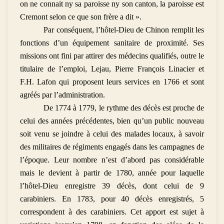
on ne connait ny sa paroisse ny son canton, la paroisse est
Cremont selon ce que son frère a dit ».
Par conséquent, l’hôtel-Dieu de Chinon remplit les
fonctions d’un équipement sanitaire de proximité. Ses
missions ont fini par attirer des médecins qualifiés, outre le
titulaire de l’emploi, Lejau, Pierre François Linacier et
F.H. Lafon qui proposent leurs services en 1766 et sont
agréés par l’administration.
De 1774 à 1779, le rythme des décès est proche de
celui des années précédentes, bien qu’un public nouveau
soit venu se joindre à celui des malades locaux, à savoir
des militaires de régiments engagés dans les campagnes de
l’époque. Leur nombre n’est d’abord pas considérable
mais le devient à partir de 1780, année pour laquelle
l’hôtel-Dieu enregistre 39 décès, dont celui de 9
carabiniers. En 1783, pour 40 décès enregistrés, 5
correspondent à des carabiniers. Cet apport est sujet à