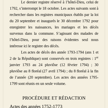
Le dernier registre réservé à l’hôtel-Dieu, celui de
1792, s’interrompt le 18 octobre. Les actes suivants sont à
rechercher dans les registres municipaux établis par la loi
du 20 septembre et inaugurés le 30 décembre 1792 pour
enregistrer les naissances, les mariages et les décès
survenus dans la commune. S’agissant des malades de
l’hôtel-Dieu, pour des raisons évidentes seul nous
intéresse ici le registre des décès.
Les actes de décès des année 1793-1794 (ans 1 et
er
2 de la République) sont conservés en trois registres : 1
janvier 1793 au 24 pluviôse (12 février 1794) ; 30
pluviôse au 8 floréal (27 avril 1794) ; du 8 floréal à la fin
de l’année (20 septembre). Les actes des années 1795-
1799 sont réunis en un seule volume.
PROCÉDURE ET RÉDACTION
Actes des années 1752-1773