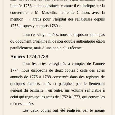
l’année 1756, et était destinée, comme il est indiqué sur la
r
couverture, à M
Masselin, maire de Chinon, avec la
mention : « gratis pour l’hôpital des religieuses depuis
1756 jusques y compris 1760 ».
Pour ces vingt années, nous ne disposons donc pas
du document d’origine ni de son double authentique établi
parallèlement, mais d’une copie plus récente.
Années 1774-1788
Pour les actes enregistrés à compter de l’année
1774, nous disposons de deux copies : celle des actes
annuels de 1775 à 1788 conservée dans des registres de
quelques feuillets cotés et paraphés par le lieutenant
général du bailliage ; en outre, un volume semblable à
celui qui regroupe les actes de 1752 à 1773, qui couvre les
mêmes années.
Les deux copies ont été réalisées par le même