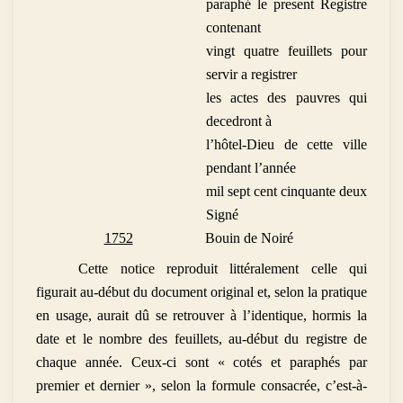
paraphé le present Registre
contenant
vingt quatre feuillets pour
servir a registrer
les actes des pauvres qui
decedront à
l’hôtel-Dieu de cette ville
pendant l’année
mil sept cent cinquante deux
Signé
1752
Bouin de Noiré
Cette notice reproduit littéralement celle qui
figurait au-début du document original et, selon la pratique
en usage, aurait dû se retrouver à l’identique, hormis la
date et le nombre des feuillets, au-début du registre de
chaque année. Ceux-ci sont « cotés et paraphés par
premier et dernier », selon la formule consacrée, c’est-à-