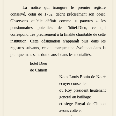
La notice qui inaugure le premier registre
conservé, celui de 1752, décrit précisément son objet.
Observons qu’elle définit comme « pauvres » les
pensionnaires potentiels de l’hôtel-Dieu, ce qui
correspond très précisément à la finalité charitable de cette
institution. Cette désignation n’apparaît plus dans les
registres suivants, ce qui marque une évolution dans la
pratique mais sans doute aussi dans les mentalités.
hotel Dieu
de Chinon
Nous Louis Bouin de Noiré
ecuyer conseiller
du Roy president lieutenant
general au bailliage
et siege Royal de Chinon
avons cotté et