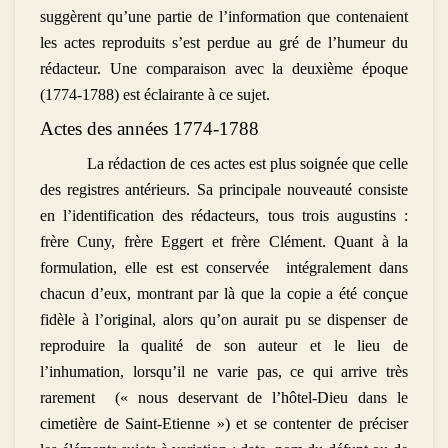
suggèrent qu’une partie de l’information que contenaient
les actes reproduits s’est perdue au gré de l’humeur du
rédacteur. Une comparaison avec la deuxième époque
(1774-1788) est éclairante à ce sujet.
Actes des années 1774-1788
La rédaction de ces actes est plus soignée que celle
des registres antérieurs. Sa principale nouveauté consiste
en l’identification des rédacteurs, tous trois augustins :
frère Cuny, frère Eggert et frère Clément. Quant à la
formulation, elle est est conservée intégralement dans
chacun d’eux, montrant par là que la copie a été conçue
fidèle à l’original, alors qu’on aurait pu se dispenser de
reproduire la qualité de son auteur et le lieu de
l’inhumation, lorsqu’il ne varie pas, ce qui arrive très
rarement (« nous deservant de l’hôtel-Dieu dans le
cimetière de Saint-Etienne ») et se contenter de préciser