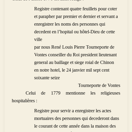
Registre contenant quatre feuillets pour coter
et parapher par premier et dernier et servant a
enregistrer les noms des personnes qui
decedent en l’hopital ou hôtel-Dieu de cette
ville
par nous René Louis Pierre Tourneporte de
Vontes conseiller du Roi president lieutenant
general au baillage et siege roial de Chinon
en notre hotel, le 24 janvier mil sept cent
soixante seize
Tourneporte de Vontes
Celui de 1779 mentionne les religieuses
hospitalières :
Registre pour servir a enregistrer les actes
mortuaires des personnes qui decederont dans
le courant de cette année dans la maison des