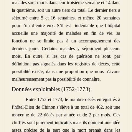
malades sont morts dans leur troisième semaine et 14 dans
la quatrième, soit un autre tiers du total. Le dernier tiers a
séjourné entre 5 et 16 semaines, et même 20 semaines
pour l’un d’entre eux. S’il est indéniable que l’hôpital
accueille une majorité de malades en fin de vie, sa
fonction ne se limite pas à un accompagnement des
derniers jours. Certains malades y séjournent plusieurs
mois. En outre, si les cas de guérison ne sont, par
définition, pas signalés dans les registres de décès, cette
possibilité existe, dans une proportion que nous n’avons
malheureusement pas la possibilité de connaître.
Données exploitables (1752-1773)
Entre 1752 et 1773, le nombre décès enregistrés à
l’hôtel-Dieu de Chinon s’élève à un total de 462, soit une
moyenne de 22 décès par année et de 2 par mois. Ces
chiffres sont purement indicatifs mais ils donnent une idée
assez précise de la part que la mort prenait dans les