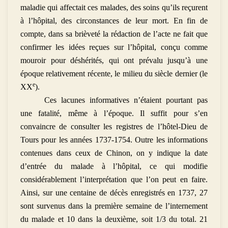
maladie qui affectait ces malades, des soins qu’ils reçurent
à l’hôpital, des circonstances de leur mort. En fin de
compte, dans sa brièveté la rédaction de l’acte ne fait que
confirmer les idées reçues sur l’hôpital, conçu comme
mouroir pour déshérités, qui ont prévalu jusqu’à une
époque relativement récente, le milieu du siècle dernier (le
e
XX
).
Ces lacunes informatives n’étaient pourtant pas
une fatalité, même à l’époque. Il suffit pour s’en
convaincre de consulter les registres de l’hôtel-Dieu de
Tours pour les années 1737-1754. Outre les informations
contenues dans ceux de Chinon, on y indique la date
d’entrée du malade à l’hôpital, ce qui modifie
considérablement l’interprétation que l’on peut en faire.
Ainsi, sur une centaine de décès enregistrés en 1737, 27
sont survenus dans la première semaine de l’internement
du malade et 10 dans la deuxième, soit 1/3 du total. 21