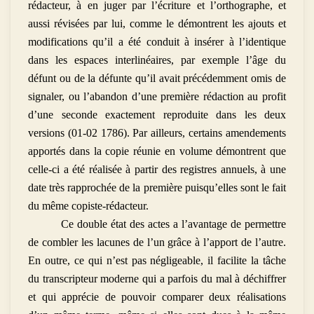
rédacteur, à en juger par l’écriture et l’orthographe, et
aussi révisées par lui, comme le démontrent les ajouts et
modifications qu’il a été conduit à insérer à l’identique
dans les espaces interlinéaires, par exemple l’âge du
défunt ou de la défunte qu’il avait précédemment omis de
signaler, ou l’abandon d’une première rédaction au profit
d’une seconde exactement reproduite dans les deux
versions (01-02 1786). Par ailleurs, certains amendements
apportés dans la copie réunie en volume démontrent que
celle-ci a été réalisée à partir des registres annuels, à une
date très rapprochée de la première puisqu’elles sont le fait
du même copiste-rédacteur.
Ce double état des actes a l’avantage de permettre
de combler les lacunes de l’un grâce à l’apport de l’autre.
En outre, ce qui n’est pas négligeable, il facilite la tâche
du transcripteur moderne qui a parfois du mal à déchiffrer
et qui apprécie de pouvoir comparer deux réalisations