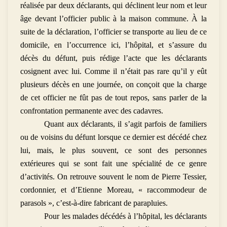
réalisée par deux déclarants, qui déclinent leur nom et leur
âge devant l’officier public à la maison commune. À la
suite de la déclaration, l’officier se transporte au lieu de ce
domicile, en l’occurrence ici, l’hôpital, et s’assure du
décès du défunt, puis rédige l’acte que les déclarants
cosignent avec lui. Comme il n’était pas rare qu’il y eût
plusieurs décès en une journée, on conçoit que la charge
de cet officier ne fût pas de tout repos, sans parler de la
confrontation permanente avec des cadavres.
Quant aux déclarants, il s’agit parfois de familiers
ou de voisins du défunt lorsque ce dernier est décédé chez
lui, mais, le plus souvent, ce sont des personnes
extérieures qui se sont fait une spécialité de ce genre
d’activités. On retrouve souvent le nom de Pierre Tessier,
cordonnier, et d’Etienne Moreau, « raccommodeur de
parasols », c’est-à-dire fabricant de parapluies.
Pour les malades décédés à l’hôpital, les déclarants