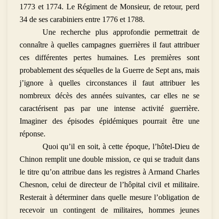
1773 et 1774. Le Régiment de Monsieur, de retour, perd
34 de ses carabiniers entre 1776 et 1788.
Une recherche plus approfondie permettrait de
connaître à quelles campagnes guerrières il faut attribuer
ces différentes pertes humaines. Les premières sont
probablement des séquelles de la Guerre de Sept ans, mais
j’ignore à quelles circonstances il faut attribuer les
nombreux décès des années suivantes, car elles ne se
caractérisent pas par une intense activité guerrière.
Imaginer des épisodes épidémiques pourrait être une
réponse.
Quoi qu’il en soit, à cette époque, l’hôtel-Dieu de
Chinon remplit une double mission, ce qui se traduit dans
le titre qu’on attribue dans les registres à Armand Charles
Chesnon, celui de directeur de l’hôpital civil et militaire.
Resterait à déterminer dans quelle mesure l’obligation de
recevoir un contingent de militaires, hommes jeunes