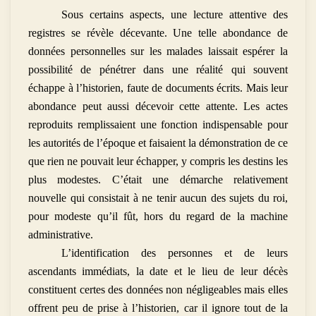
Sous certains aspects, une lecture attentive des
registres se révèle décevante. Une telle abondance de
données personnelles sur les malades laissait espérer la
possibilité de pénétrer dans une réalité qui souvent
échappe à l’historien, faute de documents écrits. Mais leur
abondance peut aussi décevoir cette attente. Les actes
reproduits remplissaient une fonction indispensable pour
les autorités de l’époque et faisaient la démonstration de ce
que rien ne pouvait leur échapper, y compris les destins les
plus modestes. C’était une démarche relativement
nouvelle qui consistait à ne tenir aucun des sujets du roi,
pour modeste qu’il fût, hors du regard de la machine
administrative.
L’identification des personnes et de leurs
ascendants immédiats, la date et le lieu de leur décès
constituent certes des données non négligeables mais elles
offrent peu de prise à l’historien, car il ignore tout de la