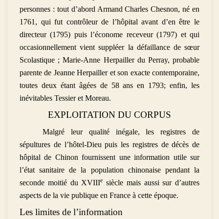
personnes : tout d’abord Armand Charles Chesnon, né en
1761, qui fut contrôleur de l’hôpital avant d’en être le
directeur (1795) puis l’économe receveur (1797) et qui
occasionnellement vient suppléer la défaillance de sœur
Scolastique ; Marie-Anne Herpailler du Perray, probable
parente de Jeanne Herpailler et son exacte contemporaine,
toutes deux étant âgées de 58 ans en 1793; enfin, les
inévitables Tessier et Moreau.
EXPLOITATION DU CORPUS
Malgré leur qualité inégale, les registres de
sépultures de l’hôtel-Dieu puis les registres de décès de
hôpital de Chinon fournissent une information utile sur
l’état sanitaire de la population chinonaise pendant la
e
seconde moitié du XVIII
siècle mais aussi sur d’autres
aspects de la vie publique en France à cette époque.
Les limites de l’information