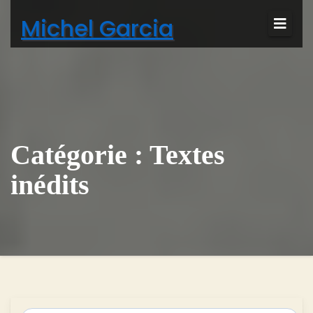
Michel Garcia
Catégorie :
Textes
inédits