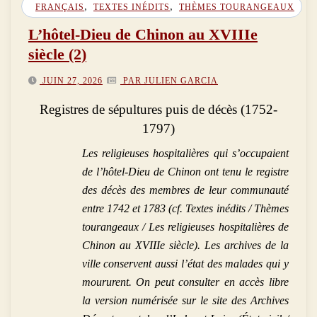
,
,
FRANÇAIS
TEXTES INÉDITS
THÈMES TOURANGEAUX
L’hôtel-Dieu de Chinon au XVIIIe
siècle (2)
JUIN 27, 2026
PAR JULIEN GARCIA
Registres de sépultures puis de décès (1752-
1797)
Les religieuses hospitalières qui s’occupaient
de l’hôtel-Dieu de Chinon ont tenu le registre
des décès des membres de leur communauté
entre 1742 et 1783 (cf. Textes inédits / Thèmes
tourangeaux / Les religieuses hospitalières de
Chinon au XVIIIe siècle). Les archives de la
ville conservent aussi l’état des malades qui y
moururent. On peut consulter en accès libre
la version numérisée sur le site des Archives